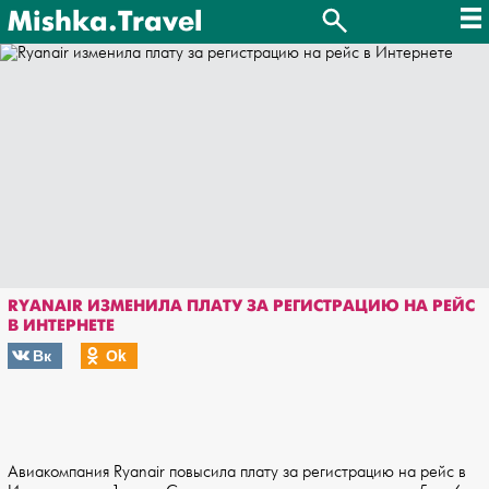
Mishka.Travel
RYANAIR ИЗМЕНИЛА ПЛАТУ ЗА РЕГИСТРАЦИЮ НА РЕЙС
В ИНТЕРНЕТЕ
Вк
Оk
Авиакомпания Ryanair повысила плату за регистрацию на рейс в