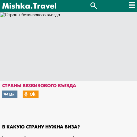
Mishka.Travel
СТРАНЫ БЕЗВИЗОВОГО ВЪЕЗДА
Вк
Оk
В КАКУЮ СТРАНУ НУЖНА ВИЗА?