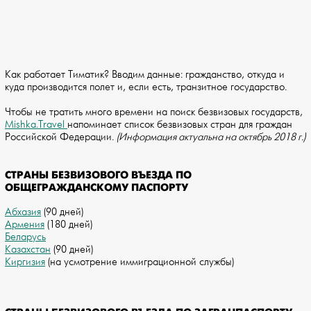
Как работает Тиматик? Вводим данные: гражданство, откуда и
куда производится полет и, если есть, транзитное государство.
Чтобы не тратить много времени на поиск безвизовых государств,
Mishka.Travel
напоминает список безвизовых стран для граждан
Российской Федерации.
(Информация актуальна на октябрь 2018 г.)
СТРАНЫ БЕЗВИЗОВОГО ВЪЕЗДА ПО
ОБЩЕГРАЖДАНСКОМУ ПАСПОРТУ
Абхазия
(90 дней)
Армения
(180 дней)
Беларусь
Казахстан
(90 дней)
Киргизия
(на усмотрение иммиграционной службы)