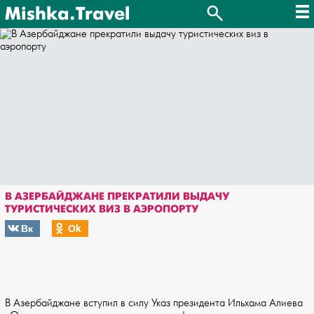
Mishka.Travel
В АЗЕРБАЙДЖАНЕ ПРЕКРАТИЛИ ВЫДАЧУ
ТУРИСТИЧЕСКИХ ВИЗ В АЭРОПОРТУ
Вк
Оk
В Азербайджане вступил в силу Указ президента Ильхама Алиева