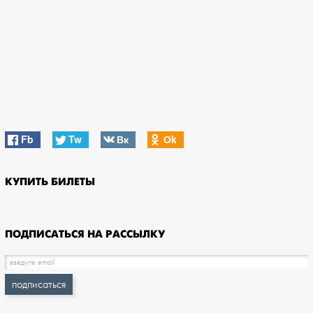
Fb
Tw
Вк
Оk
КУПИТЬ БИЛЕТЫ
ПОДПИСАТЬСЯ НА РАССЫЛКУ