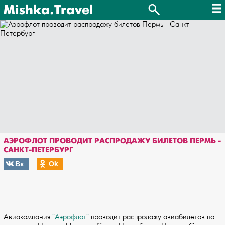
Mishka.Travel
АЭРОФЛОТ ПРОВОДИТ РАСПРОДАЖУ БИЛЕТОВ ПЕРМЬ -
САНКТ-ПЕТЕРБУРГ
Вк
Оk
Авиакомпания
"Аэрофлот"
проводит распродажу авиабилетов по