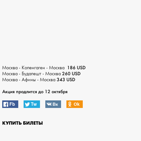
186 USD
Москва - Копенгаген - Москва
260 USD
Москва - Будапешт - Москва
343 USD
Москва - Афины - Москва
Акция продлится до 12 октября
Fb
Tw
Вк
Оk
КУПИТЬ БИЛЕТЫ