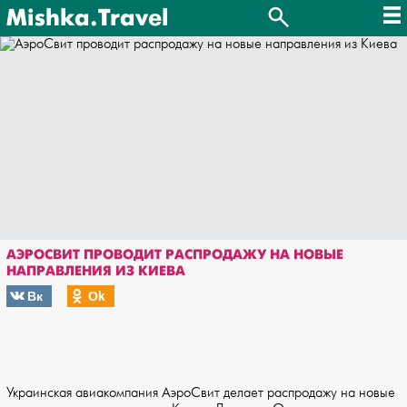
Mishka.Travel
АЭРОСВИТ ПРОВОДИТ РАСПРОДАЖУ НА НОВЫЕ
НАПРАВЛЕНИЯ ИЗ КИЕВА
Вк
Оk
Украинская авиакомпания АэроСвит делает распродажу на новые