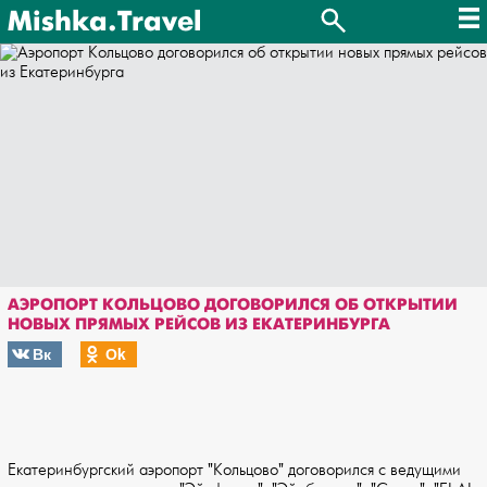
Mishka.Travel
АЭРОПОРТ КОЛЬЦОВО ДОГОВОРИЛСЯ ОБ ОТКРЫТИИ
НОВЫХ ПРЯМЫХ РЕЙСОВ ИЗ ЕКАТЕРИНБУРГА
Вк
Оk
Екатеринбургский аэропорт "Кольцово" договорился с ведущими