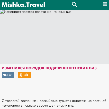
Mishka.Travel
ИЗМЕНИЛСЯ ПОРЯДОК ПОДАЧИ ШЕНГЕНСКИХ ВИЗ
Вк
Оk
С тревогой восприняли российские туристы ажиотажные вести об
изменениях в порядке выдачи шенгенских виз.