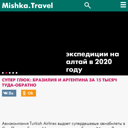
Mishka.Travel
экспедиции на
алтай в 2020
году
СУПЕР ГЛЮК: БРАЗИЛИЯ И АРГЕНТИНА ЗА 15 ТЫСЯЧ
ТУДА-ОБРАТНО
Вк
Оk
Авиакомпания Turkish Airlines выдает супердешевые авиабилеты в