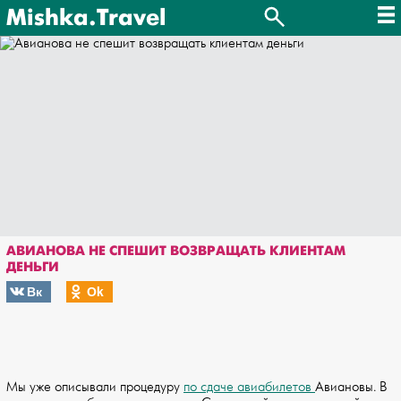
Mishka.Travel
АВИАНОВА НЕ СПЕШИТ ВОЗВРАЩАТЬ КЛИЕНТАМ
ДЕНЬГИ
Вк
Оk
Мы уже описывали процедуру
по сдаче авиабилетов
Авиановы. В