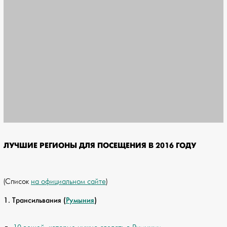
ЛУЧШИЕ РЕГИОНЫ ДЛЯ ПОСЕЩЕНИЯ В 2016 ГОДУ
(Список
на официальном сайте
)
1. Трансильвания (
Румыния
)