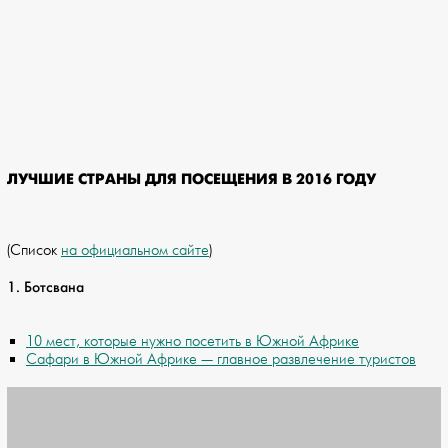
ЛУЧШИЕ СТРАНЫ ДЛЯ ПОСЕЩЕНИЯ В 2016 ГОДУ
(Список
на официальном сайте
)
1. Ботсвана
10 мест, которые нужно посетить в Южной Африке
Сафари в Южной Африке — главное развлечение туристов