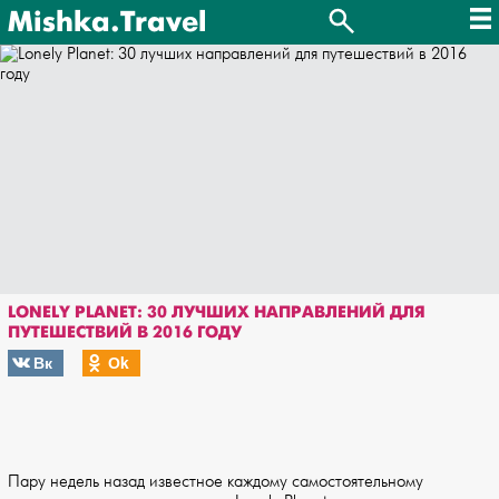
Mishka.Travel
LONELY PLANET: 30 ЛУЧШИХ НАПРАВЛЕНИЙ ДЛЯ
ПУТЕШЕСТВИЙ В 2016 ГОДУ
Вк
Оk
Пару недель назад известное каждому самостоятельному