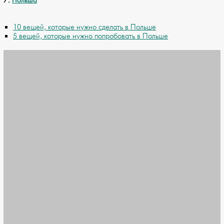
10 вещей, которые нужно сделать в Польше
5 вещей, которые нужно попробовать в Польше