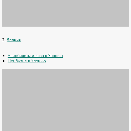
2.
Япония
Авиабилеты и виза в Японию
Прибытие в Японию