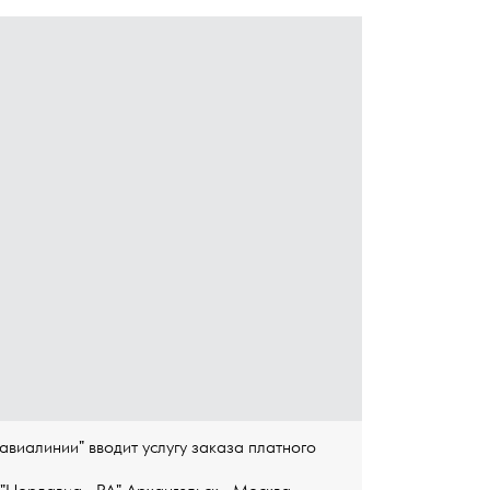
виалинии" вводит услугу заказа платного