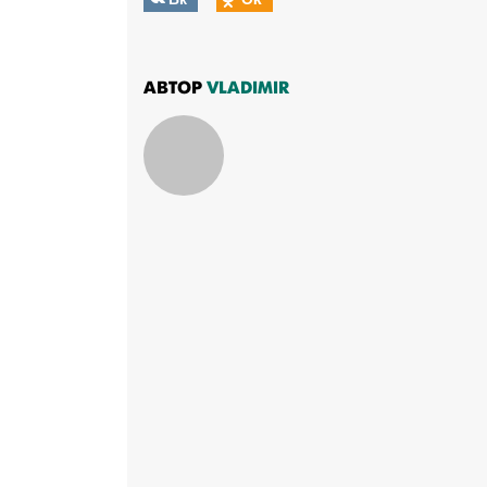
АВТОР
VLADIMIR