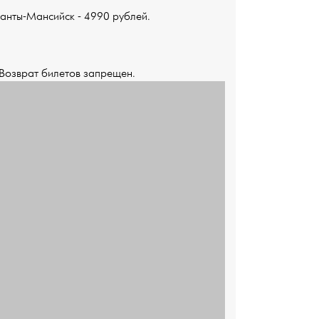
Ханты-Мансийск - 4990 рублей.
 Возврат билетов запрещен.