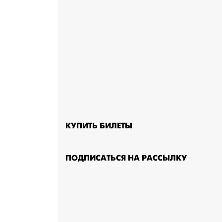
КУПИТЬ БИЛЕТЫ
ПОДПИСАТЬСЯ НА РАССЫЛКУ