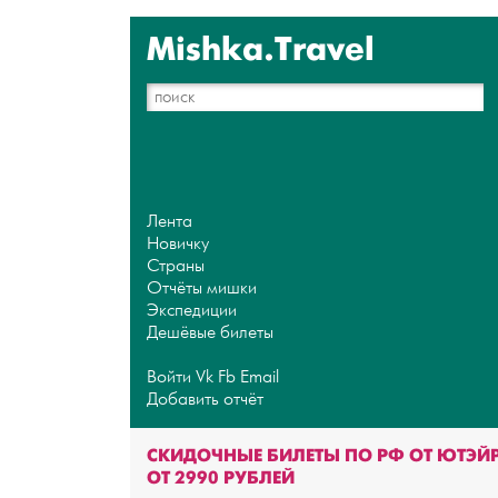
Mishka.Travel
Лента
Новичку
Страны
Отчёты мишки
Экспедиции
Дешёвые билеты
Войти
Vk
Fb
Email
Добавить отчёт
СКИДОЧНЫЕ БИЛЕТЫ ПО РФ ОТ ЮТЭЙР
ОТ 2990 РУБЛЕЙ