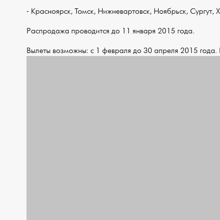
- Красноярск, Томск, Нижневартовск, Ноябрьск, Сургут, 
Распродажа проводится до 11 января 2015 года.
Вылеты возможны: с 1 февраля до 30 апреля 2015 года.