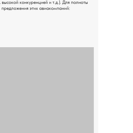
высокой конкуренцией и т.д.). Для полноты
ь предложения этих авиакомпаний: