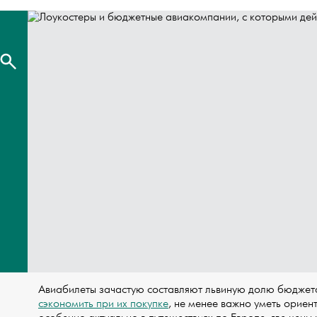
Авиабилеты зачастую составляют львиную долю бюджета
сэкономить при их покупке
, не менее важно уметь ориен