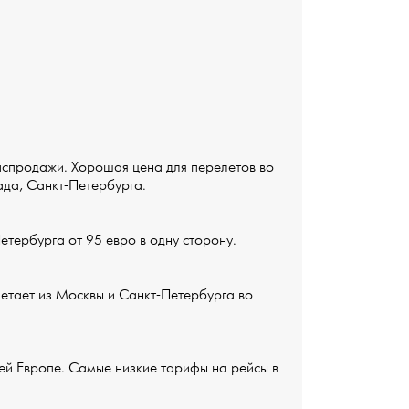
аспродажи. Хорошая цена для перелетов во
ада, Санкт-Петербурга.
етербурга от 95 евро в одну сторону.
етает из Москвы и Санкт-Петербурга во
ей Европе. Самые низкие тарифы на рейсы в