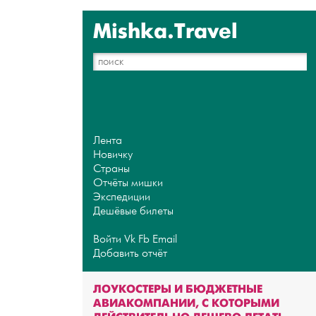
Mishka.Travel
Лента
Новичку
Страны
Отчёты мишки
Экспедиции
Дешёвые билеты
Войти
Vk
Fb
Email
Добавить отчёт
ЛОУКОСТЕРЫ И БЮДЖЕТНЫЕ
АВИАКОМПАНИИ, С КОТОРЫМИ