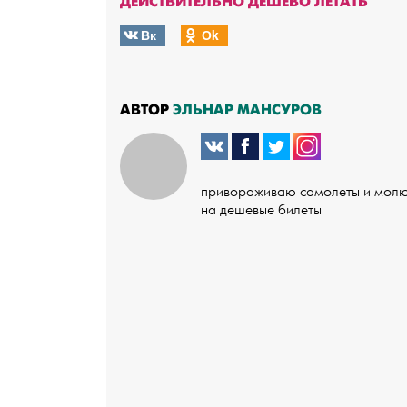
ДЕЙСТВИТЕЛЬНО ДЕШЕВО ЛЕТАТЬ
Вк
Оk
АВТОР
ЭЛЬНАР МАНСУРОВ
привораживаю самолеты и мол
на дешевые билеты