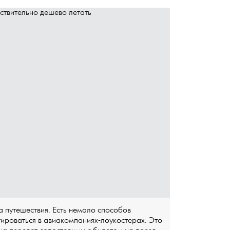
 путешествия. Есть немало способов
тироваться в авиакомпаниях-лоукостерах. Это