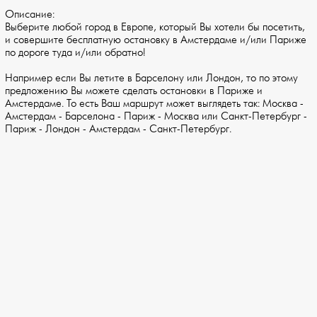
Описание:
Выберите любой город в Европе, который Вы хотели бы посетить,
и совершите бесплатную остановку в Амстердаме и/или Париже
по дороге туда и/или обратно!
Например если Вы летите в Барселону или Лондон, то по этому
предложению Вы можете сделать остановки в Париже и
Амстердаме. То есть Ваш маршрут может выглядеть так: Москва -
Амстердам - Барселона - Париж - Москва или Санкт-Петербург -
Париж - Лондон - Амстердам - Санкт-Петербург.