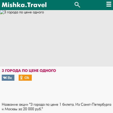
Mishka.Travel
3 ГОРОДА ПО ЦЕНЕ ОДНОГО
Вк
Оk
Название акции "3 города по цене 1 билета. Из Санкт-Петербурга
и Москвы за 20 000 руб."