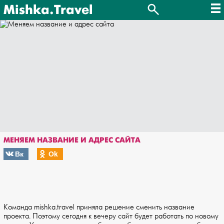
Mishka.Travel
МЕНЯЕМ НАЗВАНИЕ И АДРЕС САЙТА
Вк
Оk
Команда mishka.travel приняла решение сменить название
проекта. Поэтому сегодня к вечеру сайт будет работать по новому