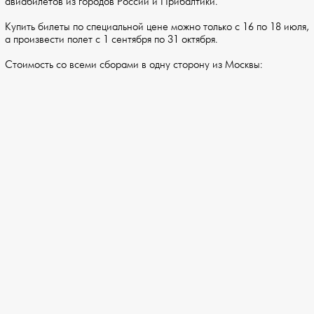
авиабилетов из городов России и Прибалтики.
Купить билеты по специальной цене можно только с 16 по 18 июля,
а произвести полет с 1 сентября по 31 октября.
Стоимость со всеми сборами в одну сторону из Москвы: