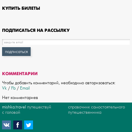
КУПИТЬ БИЛЕТЫ
ПОДПИСАТЬСЯ НА РАССЫЛКУ
КОММЕНТАРИИ
Чтобы добавить комментарий, необходимо авторизоваться:
Vk
/
Fb
/
Email
Нет комментариев
mishka.travel
путешествуй
справочник самостоятельного
с головой
путешественника