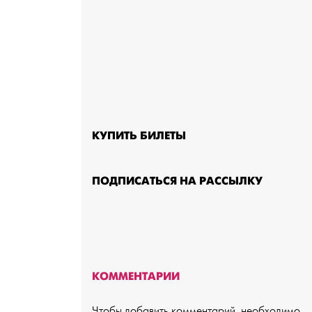
КУПИТЬ БИЛЕТЫ
ПОДПИСАТЬСЯ НА РАССЫЛКУ
КОММЕНТАРИИ
Чтобы добавить комментарий, необходимо