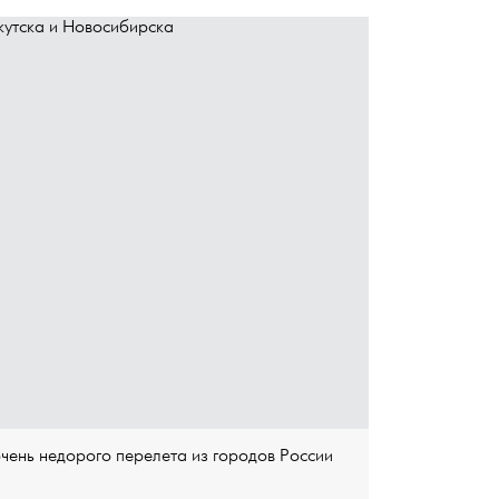
очень недорого перелета из городов России