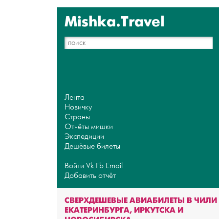
Mishka.Travel
Лента
Новичку
Страны
Отчёты мишки
Экспедиции
Дешёвые билеты
Войти
Vk
Fb
Email
Добавить отчёт
СВЕРХДЕШЕВЫЕ АВИАБИЛЕТЫ В ЧИЛИ
ЕКАТЕРИНБУРГА, ИРКУТСКА И