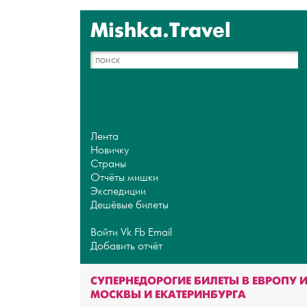
Mishka.Travel
Лента
Новичку
Страны
Отчёты мишки
Экспедиции
Дешёвые билеты
Войти
Vk
Fb
Email
Добавить отчёт
СУПЕРНЕДОРОГИЕ БИЛЕТЫ В ЕВРОПУ 
МОСКВЫ И ЕКАТЕРИНБУРГА