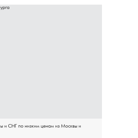
ы и СНГ по низким ценам из Москвы и