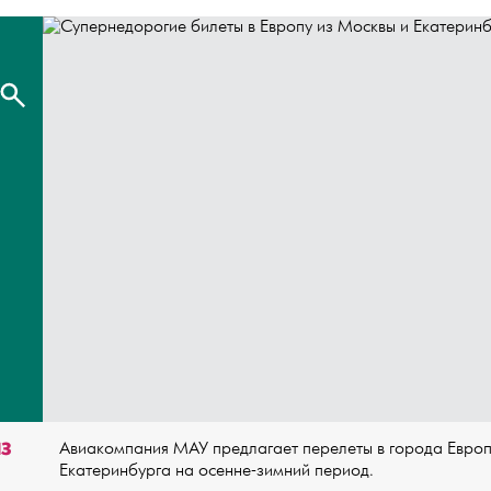
ИЗ
Авиакомпания МАУ предлагает перелеты в города Европ
Екатеринбурга на осенне-зимний период.