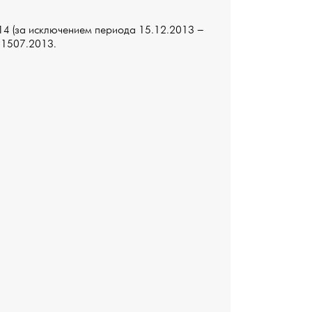
14 (за исключением периода 15.12.2013 –
 1507.2013.