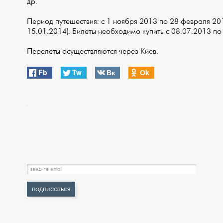
др.
Период путешествия: с 1 ноября 2013 по 28 февраля 20
15.01.2014). Билеты необходимо купить с 08.07.2013 по
Перелеты осуществляются через Киев.
Fb
Tw
Вк
Оk