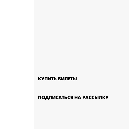
КУПИТЬ БИЛЕТЫ
ПОДПИСАТЬСЯ НА РАССЫЛКУ