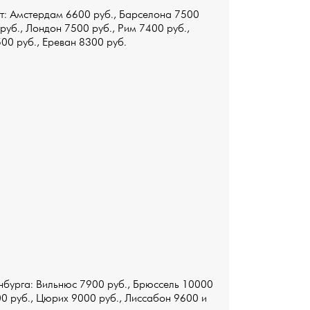
ет: Амстердам 6600 руб., Барселона 7500
руб., Лондон 7500 руб., Рим 7400 руб.,
500 руб., Ереван 8300 руб.
нбурга: Вильнюс 7900 руб., Брюссель 10000
00 руб., Цюрих 9000 руб., Лиссабон 9600 и