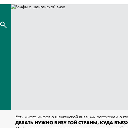
Есть много мифов о шенгенской визе, мы расскажем о гл
ДЕЛАТЬ НУЖНО ВИЗУ ТОЙ СТРАНЫ, КУДА ВЪЕ