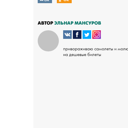
АВТОР
ЭЛЬНАР МАНСУРОВ
привораживаю самолеты и мол
на дешевые билеты