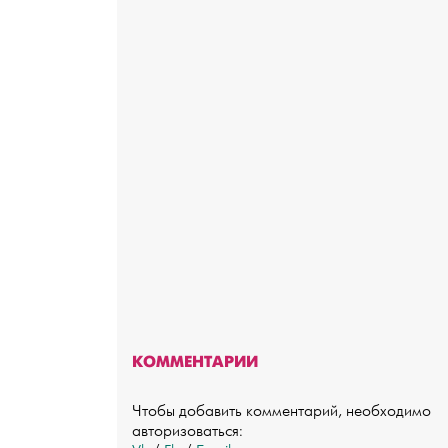
КОММЕНТАРИИ
Чтобы добавить комментарий, необходимо
авторизоваться: