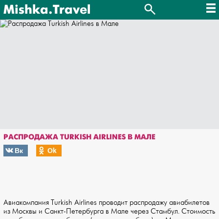
Mishka.Travel
РАСПРОДАЖА TURKISH AIRLINES В МАЛЕ
Вк
Оk
Авиакомпания Turkish Airlines проводит распродажу авиабилетов
из Москвы и Санкт-Петербурга в Мале через Стамбул. Стоимость