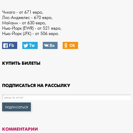
Чикаго - от 671 евро,
Лос-Анджелес - 670 евро,
Майами - от 630 евро,
Нью-Йорк (EWR) - от 521 евро,
Нью-Йорк (JFK) - от 506 евро.
Fb
Tw
Вк
Оk
КУПИТЬ БИЛЕТЫ
ПОДПИСАТЬСЯ НА РАССЫЛКУ
КОММЕНТАРИИ