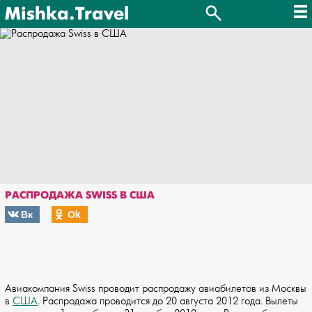
Mishka.Travel
РАСПРОДАЖА SWISS В США
Вк
Оk
Авиакомпания Swiss проводит распродажу авиабилетов из Москвы
в
США
. Распродажа проводится до 20 августа 2012 года. Вылеты