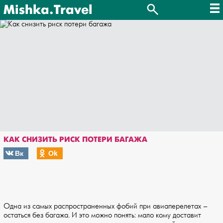
Mishka.Travel
КАК СНИЗИТЬ РИСК ПОТЕРИ БАГАЖА
Вк
Оk
Одна из самых распространенных фобий при авиаперелетах –
остаться без багажа. И это можно понять: мало кому доставит