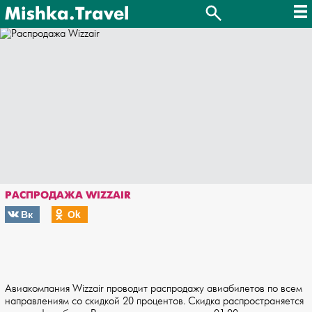
Mishka.Travel
РАСПРОДАЖА WIZZAIR
Вк
Оk
Авиакомпания Wizzair проводит распродажу авиабилетов по всем
направлениям со скидкой 20 процентов. Скидка распространяется