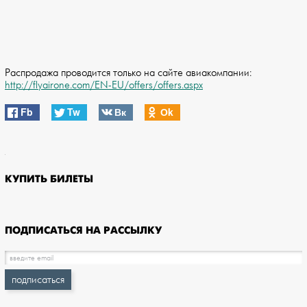
Распродажа проводится только на сайте авиакомпании:
http://flyairone.com/EN-EU/offers/offers.aspx
Fb
Tw
Вк
Оk
КУПИТЬ БИЛЕТЫ
ПОДПИСАТЬСЯ НА РАССЫЛКУ