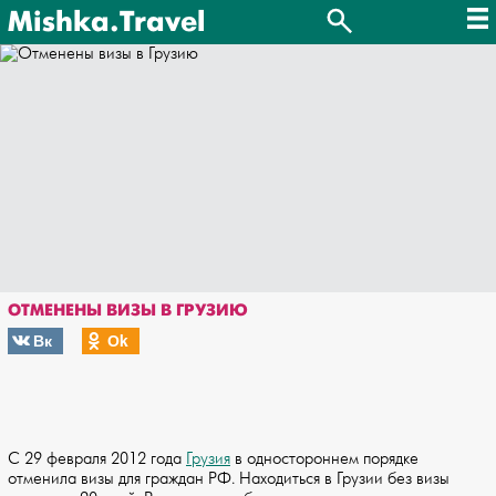
Mishka.Travel
ОТМЕНЕНЫ ВИЗЫ В ГРУЗИЮ
Вк
Оk
С 29 февраля 2012 года
Грузия
в одностороннем порядке
отменила визы для граждан РФ. Находиться в Грузии без визы