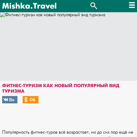
Mishka.Travel
ФИТНЕС-ТУРИЗМ КАК НОВЫЙ ПОПУЛЯРНЫЙ ВИД
ТУРИЗМА
Вк
Оk
Популярность фитнес-туров всё возрастает, но до сих пор ещё не