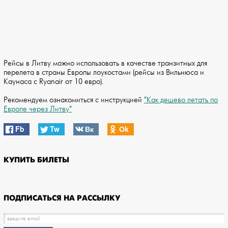
Рейсы в Литву можно использовать в качестве транзитных для
перелета в страны Европы лоукостами (рейсы из Вильнюса и
Каунаса с Ryanair от 10 евро).
Рекомендуем ознакомиться с инструкцией
"Как дешево летать по
Европе через Литву"
Fb
Tw
Вк
Оk
КУПИТЬ БИЛЕТЫ
ПОДПИСАТЬСЯ НА РАССЫЛКУ