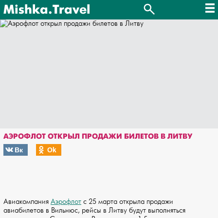
Mishka.Travel
АЭРОФЛОТ ОТКРЫЛ ПРОДАЖИ БИЛЕТОВ В ЛИТВУ
Вк
Оk
Авиакомпания
Аэрофлот
с 25 марта открыла продажи
авиабилетов в Вильнюс, рейсы в Литву будут выполняться