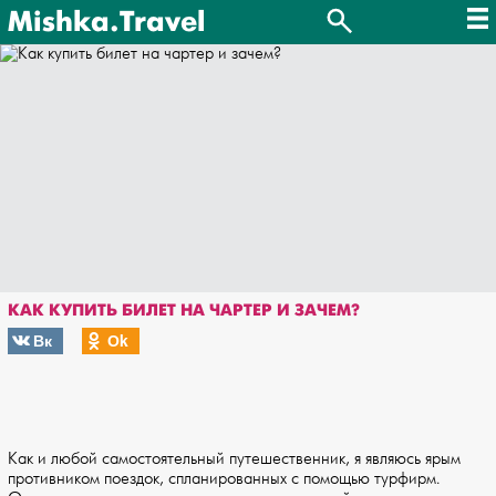
Mishka.Travel
КАК КУПИТЬ БИЛЕТ НА ЧАРТЕР И ЗАЧЕМ?
Вк
Оk
Как и любой самостоятельный путешественник, я являюсь ярым
противником поездок, спланированных с помощью турфирм.