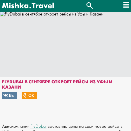
Mishka.Travel
FLYDUBAI В СЕНТЯБРЕ ОТКРОЕТ РЕЙСЫ ИЗ УФЫ И
КАЗАНИ
Вк
Оk
Авиакомпания
FlyDubai
выставила цены на свои новые рейсы в