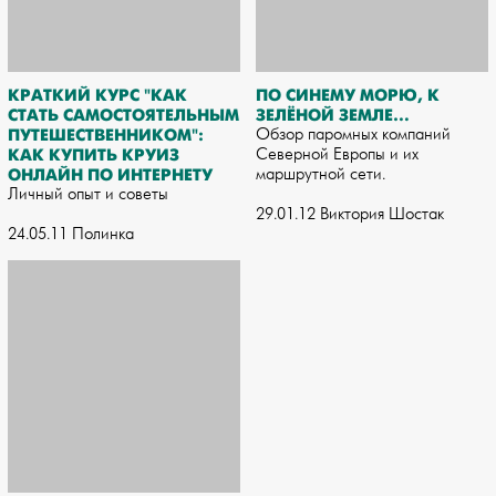
КРАТКИЙ КУРС "КАК
ПО СИНЕМУ МОРЮ, К
СТАТЬ САМОСТОЯТЕЛЬНЫМ
ЗЕЛЁНОЙ ЗЕМЛЕ…
ПУТЕШЕСТВЕННИКОМ":
Обзор паромных компаний
КАК КУПИТЬ КРУИЗ
Северной Европы и их
ОНЛАЙН ПО ИНТЕРНЕТУ
маршрутной сети.
Личный опыт и советы
29.01.12 Виктория Шостак
24.05.11 Полинка