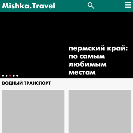
Mishka.Travel
пермский край:
по самым
любимым
местам
ВОДНЫЙ ТРАНСПОРТ