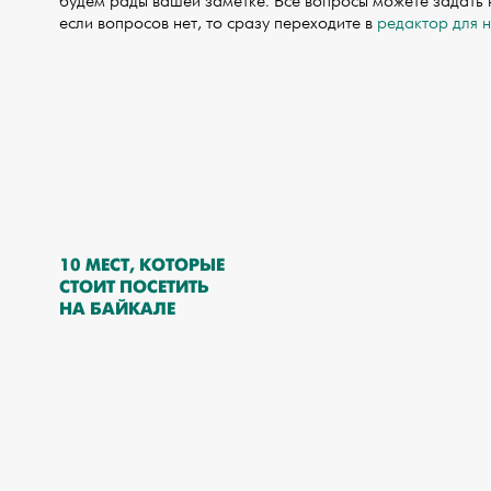
будем рады вашей заметке. Все вопросы можете задать
если вопросов нет, то сразу переходите в
редактор для 
10 МЕСТ, КОТОРЫЕ
СТОИТ ПОСЕТИТЬ
НА БАЙКАЛЕ