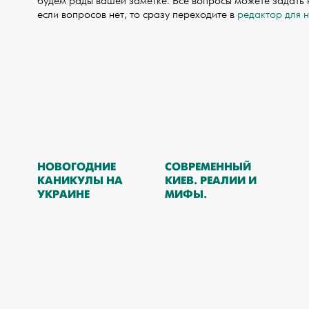
будем рады вашей заметке. Все вопросы можете задать
если вопросов нет, то сразу переходите в
редактор для 
НОВОГОДНИЕ
СОВРЕМЕННЫЙ
КАНИКУЛЫ НА
КИЕВ. РЕАЛИИ И
УКРАИНЕ
МИФЫ.